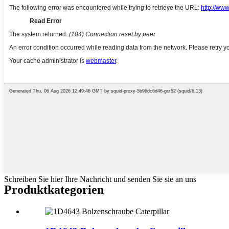
Schreiben Sie hier Ihre Nachricht und senden Sie sie an uns
Produktkategorien