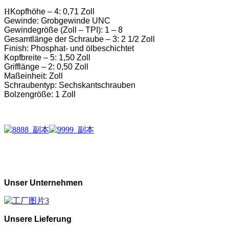
H
Kopfhöhe – 4: 0,71 Zoll
Gewinde: Grobgewinde UNC
Gewindegröße (Zoll – TPI): 1 – 8
Gesamtlänge der Schraube – 3: 2 1/2 Zoll
Finish: Phosphat- und ölbeschichtet
Kopfbreite – 5: 1,50 Zoll
Grifflänge – 2: 0,50 Zoll
Maßeinheit: Zoll
Schraubentyp: Sechskantschrauben
Bolzengröße: 1 Zoll
Unser Unternehmen
Unsere Lieferung