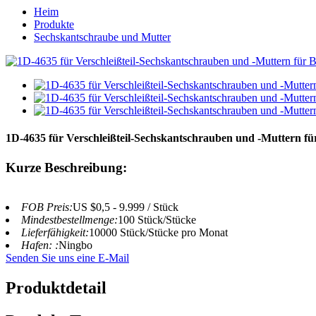
Heim
Produkte
Sechskantschraube und Mutter
1D-4635 für Verschleißteil-Sechskantschrauben und -Muttern fü
Kurze Beschreibung:
FOB Preis:
US $0,5 - 9.999 / Stück
Mindestbestellmenge:
100 Stück/Stücke
Lieferfähigkeit:
10000 Stück/Stücke pro Monat
Hafen: :
Ningbo
Senden Sie uns eine E-Mail
Produktdetail