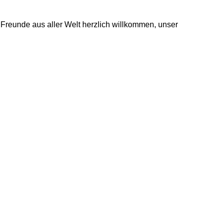
Freunde aus aller Welt herzlich willkommen, unser