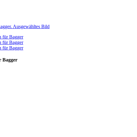
r Bagger