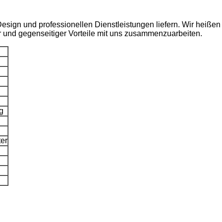
sign und professionellen Dienstleistungen liefern. Wir heißen 
 und gegenseitiger Vorteile mit uns zusammenzuarbeiten.
g
er