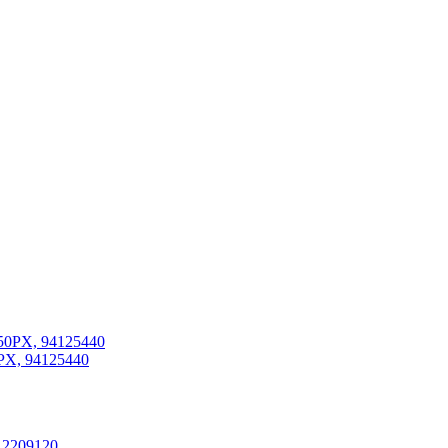
, 94125440