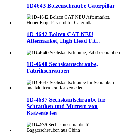
1D4643 Bolzenschraube Caterpillar
1D-4642 Bolzen CAT NEU
Aftermarket, High Head Fit...
1D-4640 Sechskantschraube,
Fabrikschrauben
1D-4637 Sechskantschraube für
Schrauben und Muttern von
Katzenteilen