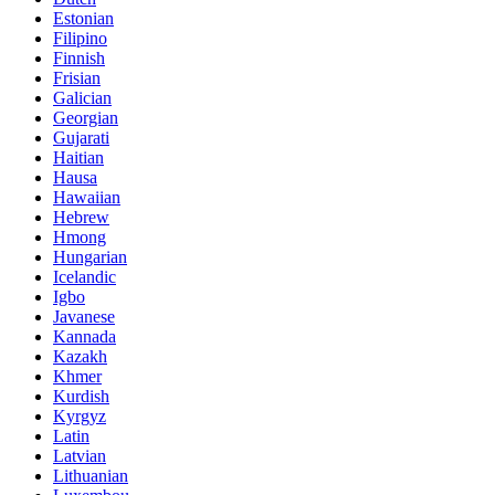
Estonian
Filipino
Finnish
Frisian
Galician
Georgian
Gujarati
Haitian
Hausa
Hawaiian
Hebrew
Hmong
Hungarian
Icelandic
Igbo
Javanese
Kannada
Kazakh
Khmer
Kurdish
Kyrgyz
Latin
Latvian
Lithuanian