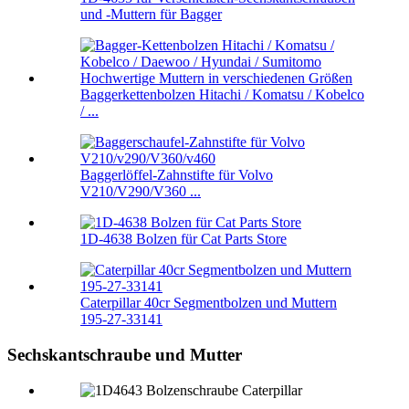
und -Muttern für Bagger
Baggerkettenbolzen Hitachi / Komatsu / Kobelco
/ ...
Baggerlöffel-Zahnstifte für Volvo
V210/V290/V360 ...
1D-4638 Bolzen für Cat Parts Store
Caterpillar 40cr Segmentbolzen und Muttern
195-27-33141
Sechskantschraube und Mutter