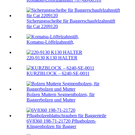
Sicherungsscheibe für Baggerschaufelzahnstift
für Cat 2209120
Komatsu-Löffelzahnstift,
220-9130 K130 HALTER
KURZBLOCK – 6240-SE-0011
Bolzen Muttern Segmentbolzen, für
Baggerbolzen und Mutter
6V8360 198-71-21720 Pflugbolzen-
Klingenbolzen für Bagger