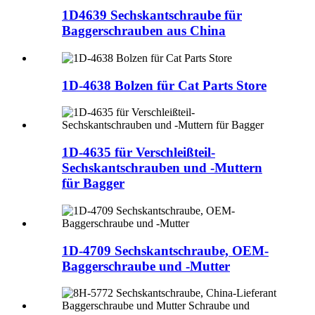
1D4639 Sechskantschraube für
Baggerschrauben aus China
1D-4638 Bolzen für Cat Parts Store
1D-4635 für Verschleißteil-
Sechskantschrauben und -Muttern
für Bagger
1D-4709 Sechskantschraube, OEM-
Baggerschraube und -Mutter