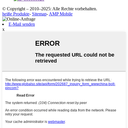
© Copyright – 2010–2025: Alle Rechte vorbehalten.
heiße Produkte
-
Sitemap
-
AMP Mobile
E-Mail senden
x