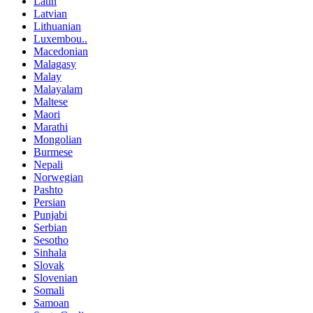
Latin
Latvian
Lithuanian
Luxembou..
Macedonian
Malagasy
Malay
Malayalam
Maltese
Maori
Marathi
Mongolian
Burmese
Nepali
Norwegian
Pashto
Persian
Punjabi
Serbian
Sesotho
Sinhala
Slovak
Slovenian
Somali
Samoan