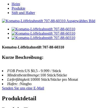
Heim
Produkte
Stift und Halter
Komatsu-Löffelzahnstift 707-88-60310
Kurze Beschreibung:
FOB Preis:
US $0,5 - 9.999 / Stück
Mindestbestellmenge:
100 Stück/Stücke
Lieferfähigkeit:
10000 Stück/Stücke pro Monat
Hafen: :
Ningbo
Senden Sie uns eine E-Mail
Produktdetail