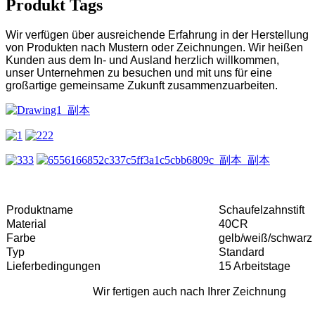
Produkt Tags
Wir verfügen über ausreichende Erfahrung in der Herstellung
von Produkten nach Mustern oder Zeichnungen. Wir heißen
Kunden aus dem In- und Ausland herzlich willkommen,
unser Unternehmen zu besuchen und mit uns für eine
großartige gemeinsame Zukunft zusammenzuarbeiten.
Produktname
Schaufelzahnstift
Material
40CR
Farbe
gelb/weiß/schwarz
Typ
Standard
Lieferbedingungen
15 Arbeitstage
Wir fertigen auch nach Ihrer Zeichnung