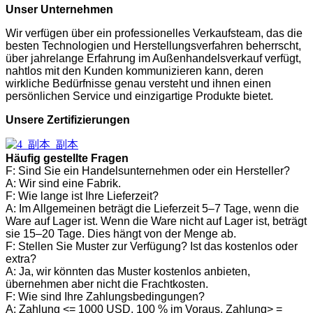
Unser Unternehmen
Wir verfügen über ein professionelles Verkaufsteam, das die
besten Technologien und Herstellungsverfahren beherrscht,
über jahrelange Erfahrung im Außenhandelsverkauf verfügt,
nahtlos mit den Kunden kommunizieren kann, deren
wirkliche Bedürfnisse genau versteht und ihnen einen
persönlichen Service und einzigartige Produkte bietet.
Unsere Zertifizierungen
Häufig gestellte Fragen
F: Sind Sie ein Handelsunternehmen oder ein Hersteller?
A: Wir sind eine Fabrik.
F: Wie lange ist Ihre Lieferzeit?
A: Im Allgemeinen beträgt die Lieferzeit 5–7 Tage, wenn die
Ware auf Lager ist. Wenn die Ware nicht auf Lager ist, beträgt
sie 15–20 Tage. Dies hängt von der Menge ab.
F: Stellen Sie Muster zur Verfügung? Ist das kostenlos oder
extra?
A: Ja, wir könnten das Muster kostenlos anbieten,
übernehmen aber nicht die Frachtkosten.
F: Wie sind Ihre Zahlungsbedingungen?
A: Zahlung <= 1000 USD, 100 % im Voraus. Zahlung> =