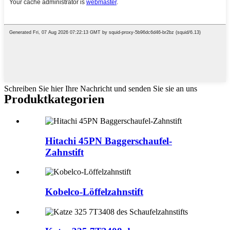
Schreiben Sie hier Ihre Nachricht und senden Sie sie an uns
Produktkategorien
Hitachi 45PN Baggerschaufel-
Zahnstift
Kobelco-Löffelzahnstift