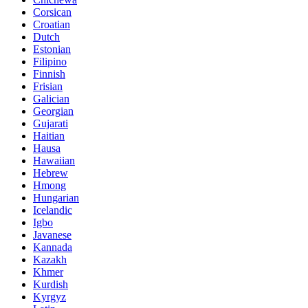
Corsican
Croatian
Dutch
Estonian
Filipino
Finnish
Frisian
Galician
Georgian
Gujarati
Haitian
Hausa
Hawaiian
Hebrew
Hmong
Hungarian
Icelandic
Igbo
Javanese
Kannada
Kazakh
Khmer
Kurdish
Kyrgyz